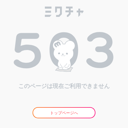
このページは現在ご利用できません