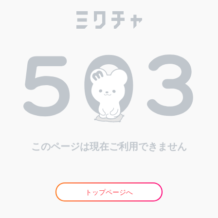
このページは現在ご利用できません