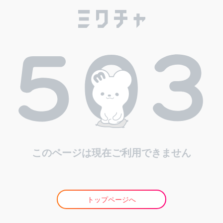
このページは現在ご利用できません