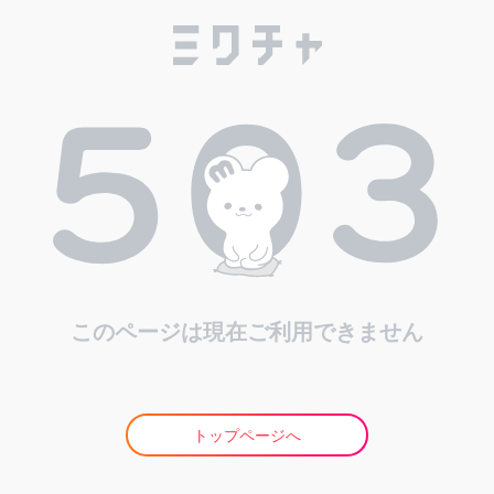
このページは現在ご利用できません