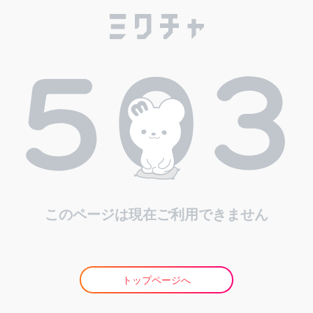
このページは現在ご利用できません