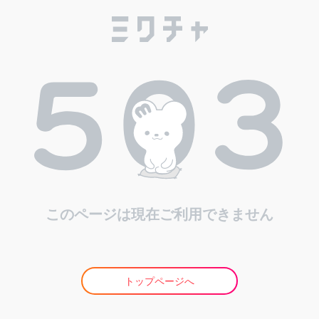
このページは現在ご利用できません