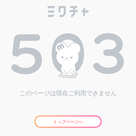
このページは現在ご利用できません