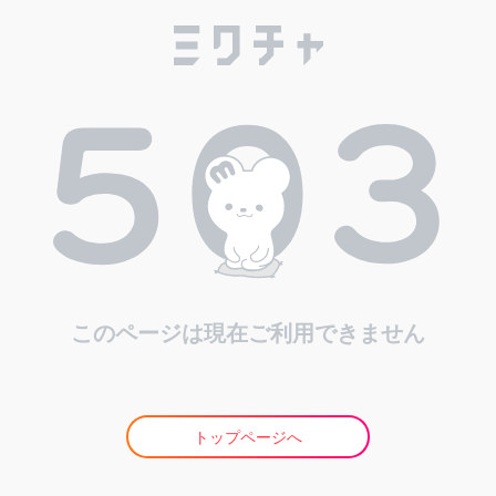
このページは現在ご利用できません