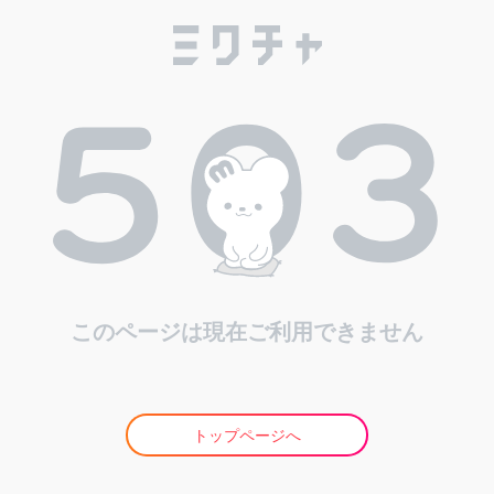
このページは現在ご利用できません