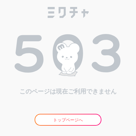
このページは現在ご利用できません