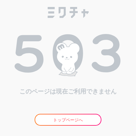
このページは現在ご利用できません