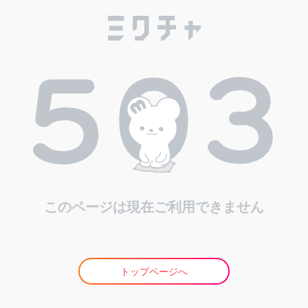
このページは現在ご利用できません