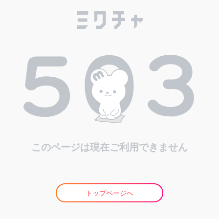
このページは現在ご利用できません