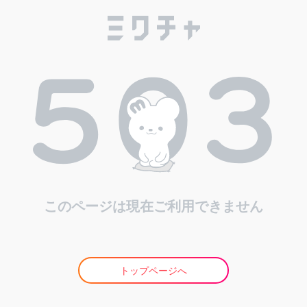
このページは現在ご利用できません