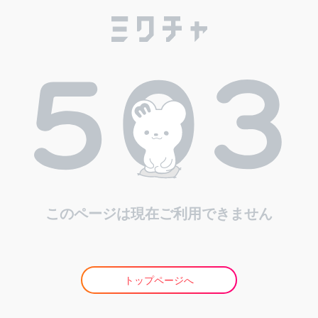
このページは現在ご利用できません