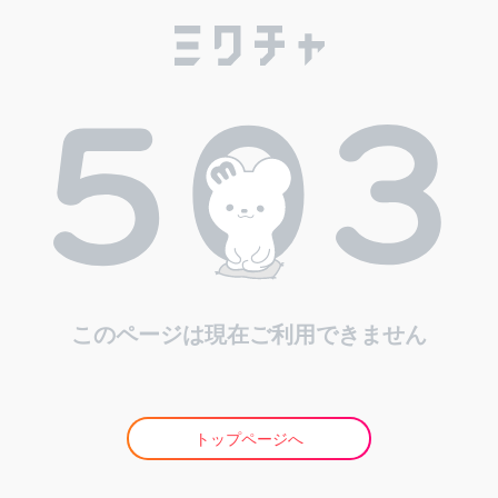
このページは現在ご利用できません