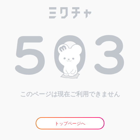
このページは現在ご利用できません