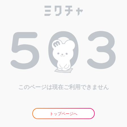
このページは現在ご利用できません