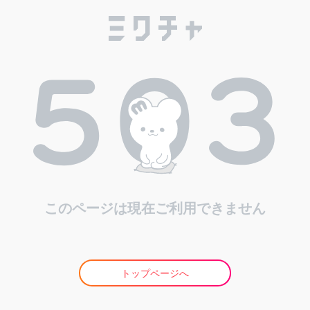
このページは現在ご利用できません