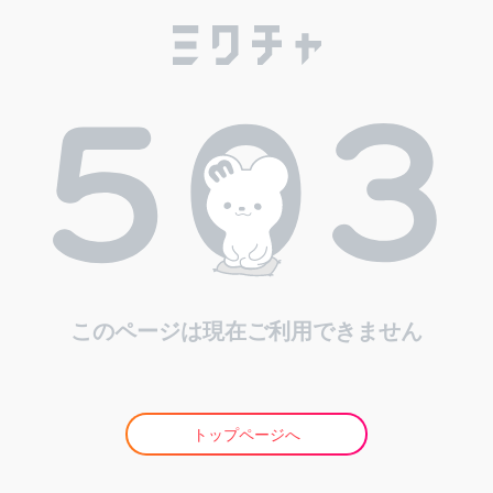
このページは現在ご利用できません