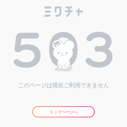
このページは現在ご利用できません