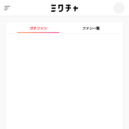
ガチファン
ファン一覧