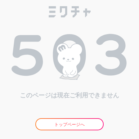
このページは現在ご利用できません