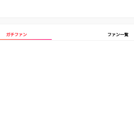
ガチファン
ファン一覧