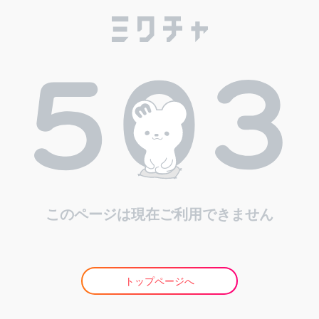
このページは現在ご利用できません