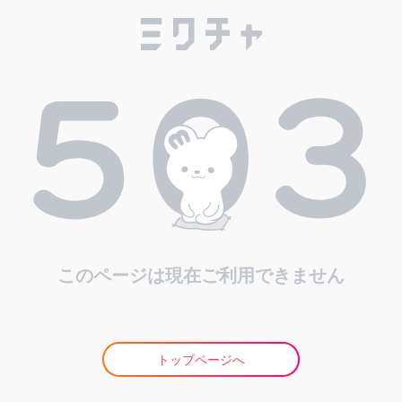
このページは現在ご利用できません