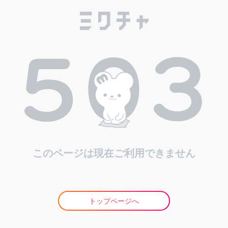
このページは現在ご利用できません