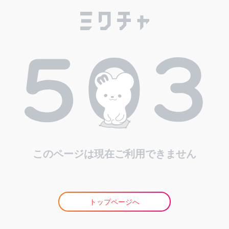
このページは現在ご利用できません