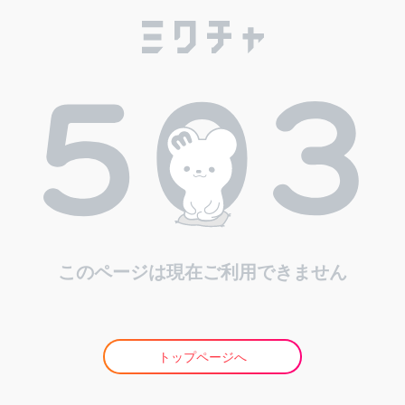
このページは現在ご利用できません