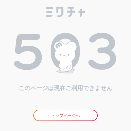
このページは現在ご利用できません