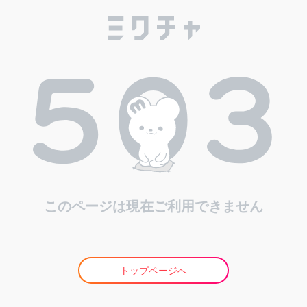
このページは現在ご利用できません