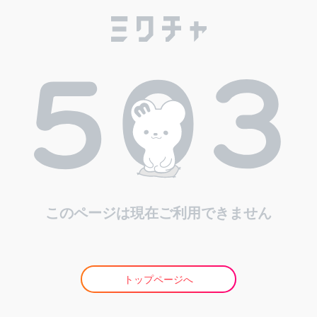
このページは現在ご利用できません