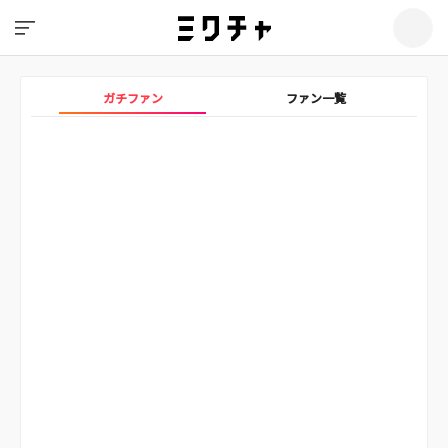
ガチファン
ファン一覧