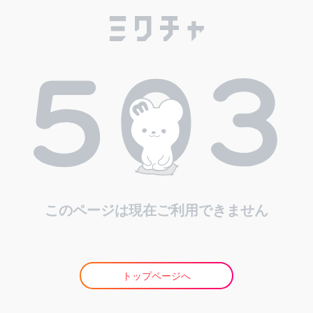
このページは現在ご利用できません