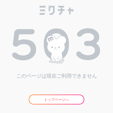
このページは現在ご利用できません