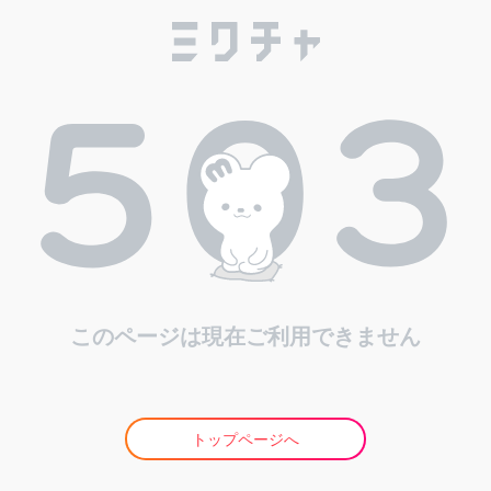
このページは現在ご利用できません