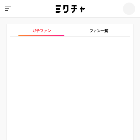
ガチファン
ファン一覧