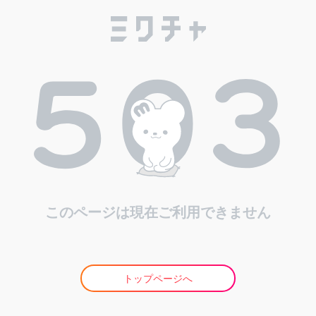
このページは現在ご利用できません