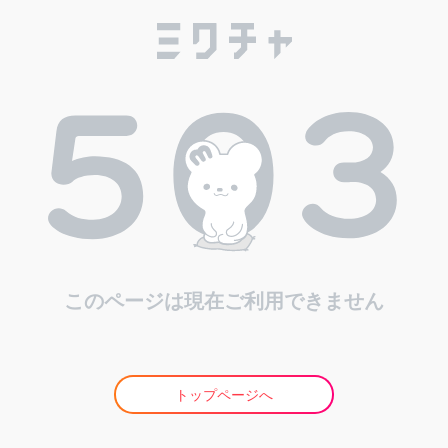
このページは現在ご利用できません