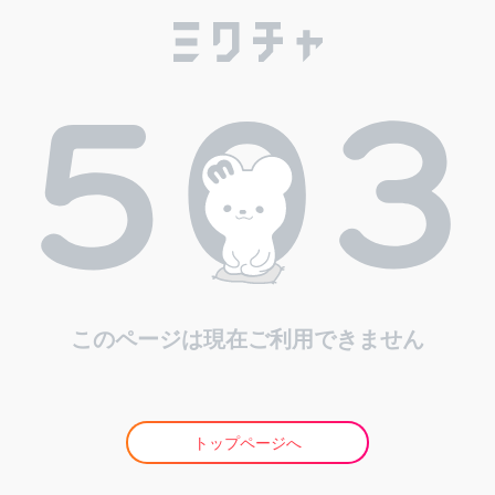
このページは現在ご利用できません