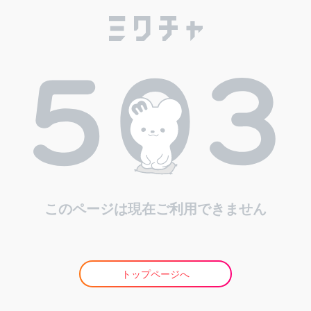
このページは現在ご利用できません