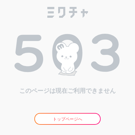
このページは現在ご利用できません