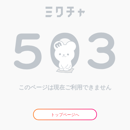
このページは現在ご利用できません