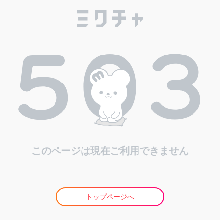
このページは現在ご利用できません