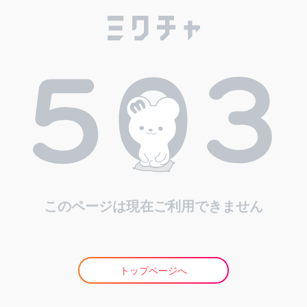
このページは現在ご利用できません