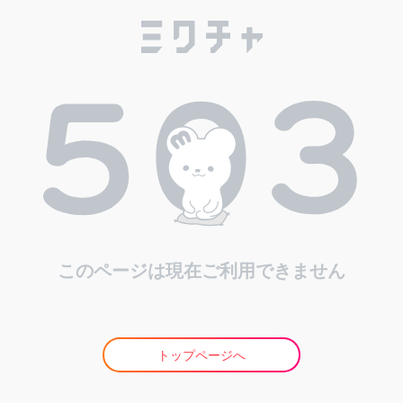
このページは現在ご利用できません