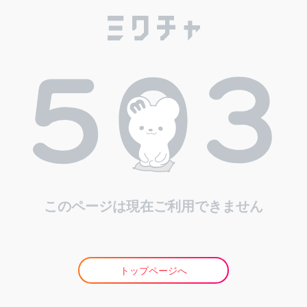
このページは現在ご利用できません