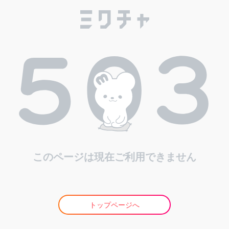
このページは現在ご利用できません