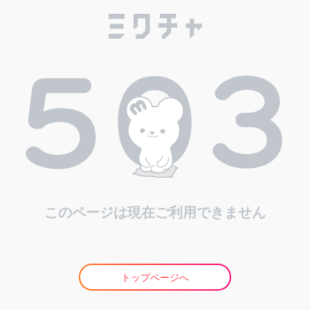
このページは現在ご利用できません