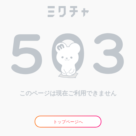
このページは現在ご利用できません